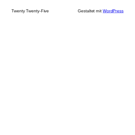
Twenty Twenty-Five
Gestaltet mit
WordPress